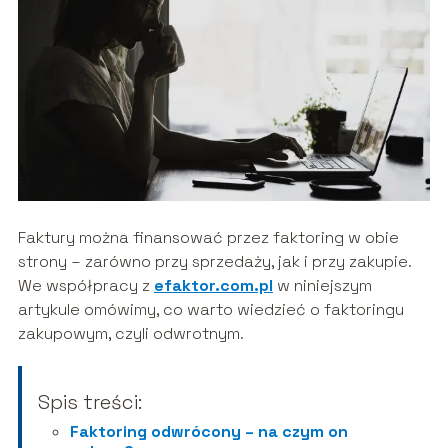
Faktury można finansować przez faktoring w obie
strony – zarówno przy sprzedaży, jak i przy zakupie.
We współpracy z
efaktor.com.pl
w niniejszym
artykule omówimy, co warto wiedzieć o faktoringu
zakupowym, czyli odwrotnym.
Spis treści:
Faktoring odwrócony – na czym on