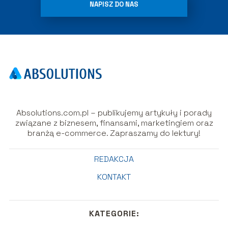
NAPISZ DO NAS
Absolutions.com.pl – publikujemy artykuły i porady
związane z biznesem, finansami, marketingiem oraz
branżą e-commerce. Zapraszamy do lektury!
REDAKCJA
KONTAKT
KATEGORIE: