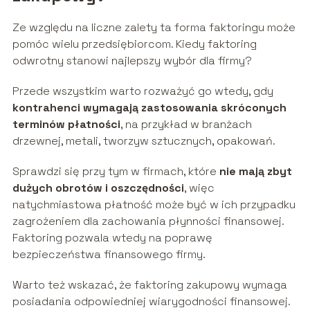
Ze względu na liczne zalety ta forma faktoringu może
pomóc wielu przedsiębiorcom. Kiedy faktoring
odwrotny stanowi najlepszy wybór dla firmy?
Przede wszystkim warto rozważyć go wtedy, gdy
kontrahenci wymagają zastosowania skróconych
terminów płatności
, na przykład w branżach
drzewnej, metali, tworzyw sztucznych, opakowań.
Sprawdzi się przy tym w firmach, które
nie mają zbyt
dużych obrotów i oszczędności
, więc
natychmiastowa płatność może być w ich przypadku
zagrożeniem dla zachowania płynności finansowej.
Faktoring pozwala wtedy na poprawę
bezpieczeństwa finansowego firmy.
Warto też wskazać, że faktoring zakupowy wymaga
posiadania odpowiedniej wiarygodności finansowej.