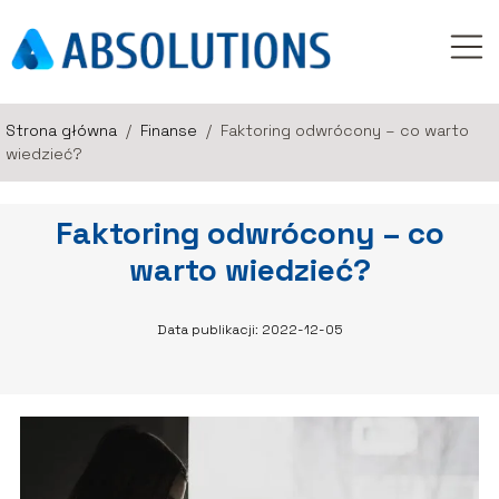
Strona główna
/
Finanse
/
Faktoring odwrócony – co warto
wiedzieć?
Faktoring odwrócony – co
warto wiedzieć?
Data publikacji: 2022-12-05