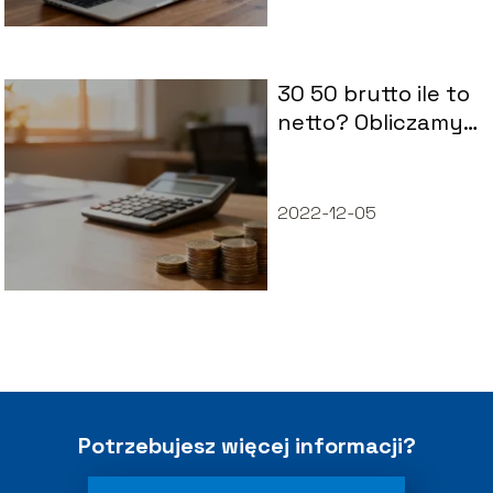
30 50 brutto ile to
netto? Obliczamy
wynagrodzenie
2022-12-05
Potrzebujesz więcej informacji?