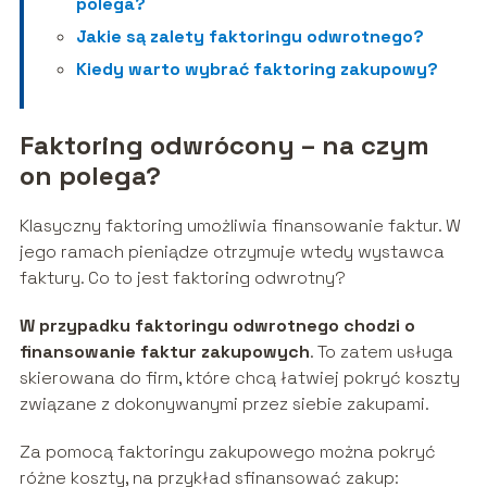
polega?
Jakie są zalety faktoringu odwrotnego?
Kiedy warto wybrać faktoring zakupowy?
Faktoring odwrócony – na czym
on polega?
Klasyczny faktoring umożliwia finansowanie faktur. W
jego ramach pieniądze otrzymuje wtedy wystawca
faktury. Co to jest faktoring odwrotny?
W przypadku faktoringu odwrotnego chodzi o
finansowanie faktur zakupowych
. To zatem usługa
skierowana do firm, które chcą łatwiej pokryć koszty
związane z dokonywanymi przez siebie zakupami.
Za pomocą faktoringu zakupowego można pokryć
różne koszty, na przykład sfinansować zakup: