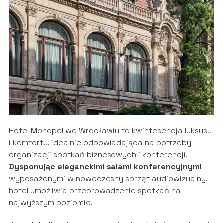
Hotel Monopol we Wrocławiu to kwintesencja luksusu
i komfortu, idealnie odpowiadająca na potrzeby
organizacji spotkań biznesowych i konferencji.
Dysponując eleganckimi salami konferencyjnymi
wyposażonymi w nowoczesny sprzęt audiowizualny,
hotel umożliwia przeprowadzenie spotkań na
najwyższym poziomie.