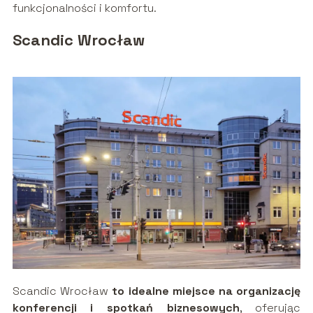
funkcjonalności i komfortu.
Scandic Wrocław
Scandic Wrocław
to idealne miejsce na organizację
konferencji i spotkań biznesowych
, oferując