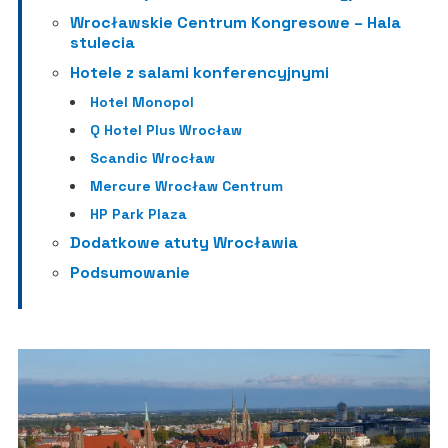
Wrocławskie Centrum Kongresowe – Hala
stulecia
Hotele z salami konferencyjnymi
Hotel Monopol
Q Hotel Plus Wrocław
Scandic Wrocław
Mercure Wrocław Centrum
HP Park Plaza
Dodatkowe atuty Wrocławia
Podsumowanie