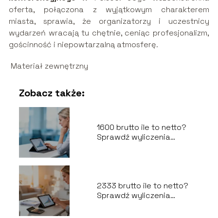
oferta, połączona z wyjątkowym charakterem
miasta, sprawia, że organizatorzy i uczestnicy
wydarzeń wracają tu chętnie, ceniąc profesjonalizm,
gościnność i niepowtarzalną atmosferę.
Materiał zewnętrzny
Zobacz także:
1600 brutto ile to netto?
Sprawdź wyliczenia
wynagrodzenia
2333 brutto ile to netto?
Sprawdź wyliczenia
wynagrodzenia