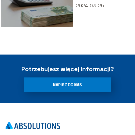
2024-03-25
Potrzebujesz więcej informacji?
NAPISZ DO NAS