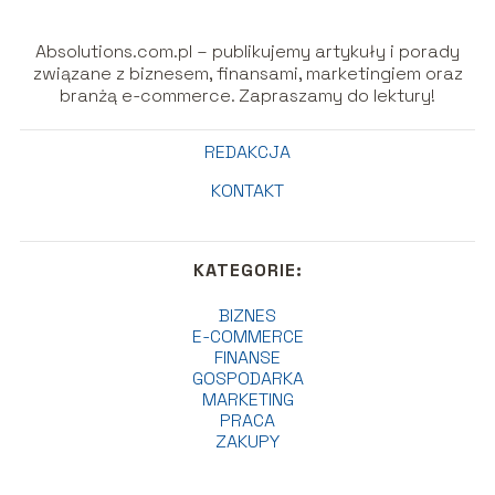
Absolutions.com.pl – publikujemy artykuły i porady
związane z biznesem, finansami, marketingiem oraz
branżą e-commerce. Zapraszamy do lektury!
REDAKCJA
KONTAKT
KATEGORIE:
BIZNES
E-COMMERCE
FINANSE
GOSPODARKA
MARKETING
PRACA
ZAKUPY