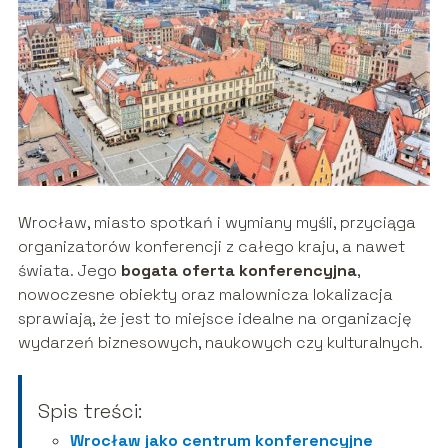
Wrocław, miasto spotkań i wymiany myśli, przyciąga
organizatorów konferencji z całego kraju, a nawet
świata. Jego
bogata oferta konferencyjna
,
nowoczesne obiekty oraz malownicza lokalizacja
sprawiają, że jest to miejsce idealne na organizację
wydarzeń biznesowych, naukowych czy kulturalnych.
Spis treści:
Wrocław jako centrum konferencyjne