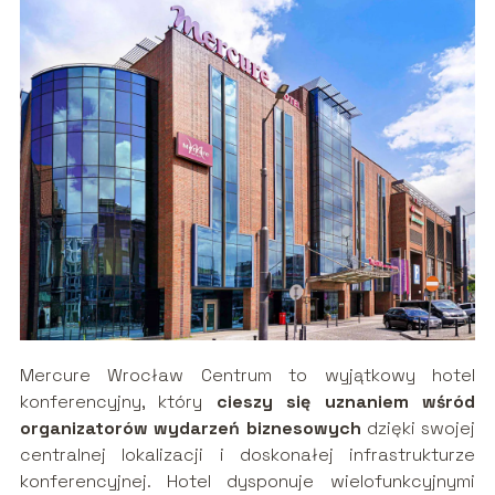
Mercure Wrocław Centrum to wyjątkowy hotel
konferencyjny, który
cieszy się uznaniem wśród
organizatorów wydarzeń biznesowych
dzięki swojej
centralnej lokalizacji i doskonałej infrastrukturze
konferencyjnej. Hotel dysponuje wielofunkcyjnymi