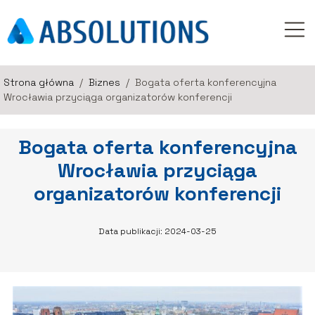
Strona główna
/
Biznes
/
Bogata oferta konferencyjna
Wrocławia przyciąga organizatorów konferencji
Bogata oferta konferencyjna
Wrocławia przyciąga
organizatorów konferencji
Data publikacji: 2024-03-25