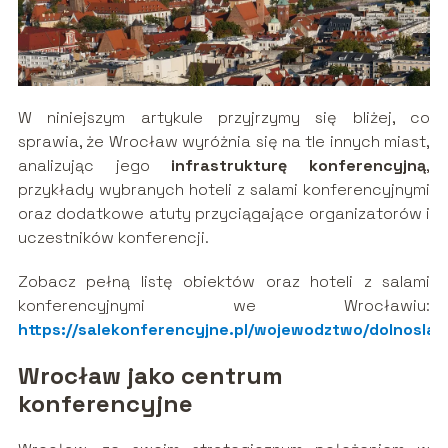
W niniejszym artykule przyjrzymy się bliżej, co
sprawia, że Wrocław wyróżnia się na tle innych miast,
analizując jego
infrastrukturę konferencyjną
,
przykłady wybranych hoteli z salami konferencyjnymi
oraz dodatkowe atuty przyciągające organizatorów i
uczestników konferencji.
Zobacz pełną listę obiektów oraz hoteli z salami
konferencyjnymi we Wrocławiu:
https://salekonferencyjne.pl/wojewodztwo/dolnosla
Wrocław jako centrum
konferencyjne