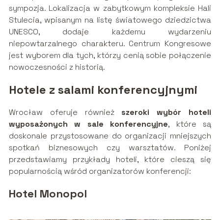
sympozja. Lokalizacja w zabytkowym kompleksie Hali
Stulecia, wpisanym na listę światowego dziedzictwa
UNESCO, dodaje każdemu wydarzeniu
niepowtarzalnego charakteru. Centrum Kongresowe
jest wyborem dla tych, którzy cenią sobie połączenie
nowoczesności z historią.
Hotele z salami konferencyjnymi
Wrocław oferuje również
szeroki wybór hoteli
wyposażonych w sale konferencyjne
, które są
doskonale przystosowane do organizacji mniejszych
spotkań biznesowych czy warsztatów. Poniżej
przedstawiamy przykłady hoteli, które cieszą się
popularnością wśród organizatorów konferencji:
Hotel Monopol