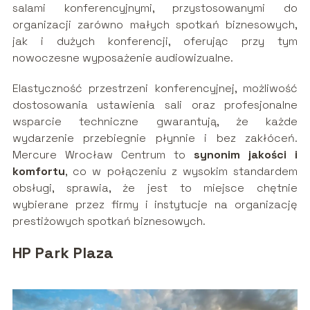
salami konferencyjnymi, przystosowanymi do
organizacji zarówno małych spotkań biznesowych,
jak i dużych konferencji, oferując przy tym
nowoczesne wyposażenie audiowizualne.
Elastyczność przestrzeni konferencyjnej, możliwość
dostosowania ustawienia sali oraz profesjonalne
wsparcie techniczne gwarantują, że każde
wydarzenie przebiegnie płynnie i bez zakłóceń.
Mercure Wrocław Centrum to
synonim jakości i
komfortu
, co w połączeniu z wysokim standardem
obsługi, sprawia, że jest to miejsce chętnie
wybierane przez firmy i instytucje na organizację
prestiżowych spotkań biznesowych.
HP Park Plaza