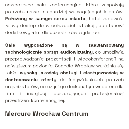
nowoczesne sale konferencyjne, które zaspokoją
potrzeby nawet najbardziej wymagających klientów.
Położony w samym sercu miasta
, hotel zapewnia
łatwy dostęp do wrocławskich atrakcji, co stanowi
dodatkowy atut dla uczestników wydarzeń.
Sale wyposażone są w zaawansowany
technologicznie sprzęt audiowizualny
, co umożliwia
przeprowadzanie prezentacji i wideokonferencji na
najwyższym poziomie. Scandic Wrocław wyróżnia się
także
wysoką jakością obsługi i elastycznością w
dostosowaniu oferty
do indywidualnych potrzeb
organizatorów, co czyni go doskonałym wyborem dla
firm i instytucji poszukujących profesjonalnej
przestrzeni konferencyjnej.
Mercure Wrocław Centrum