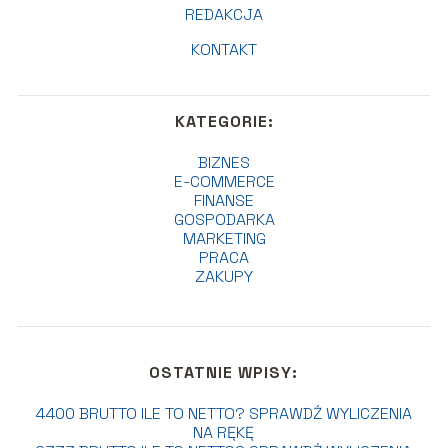
REDAKCJA
KONTAKT
KATEGORIE:
BIZNES
E-COMMERCE
FINANSE
GOSPODARKA
MARKETING
PRACA
ZAKUPY
OSTATNIE WPISY:
4400 BRUTTO ILE TO NETTO? SPRAWDŹ WYLICZENIA
NA RĘKĘ