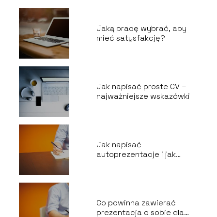
Jaką pracę wybrać, aby
mieć satysfakcję?
Jak napisać proste CV –
najważniejsze wskazówki
Jak napisać
autoprezentacje i jak
powinna wyglądać?
Co powinna zawierać
prezentacja o sobie dla