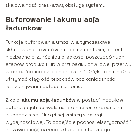
skalowalność oraz łatwą obsługę systemu.
Buforowanie i akumulacja
ładunków
Funkcja buforowania umożliwia tymczasowe
składowanie towarów na odcinkach taśm, co jest
niezbędne przy różnicy prędkości poszczególnych
etapów produkcji lub w przypadku chwilowej przerwy
w pracy jednego z elementów linii. Dzięki temu można
utrzymać ciągłość procesów bez konieczności
zatrzymywania całego systemu.
Z kolei
akumulacja ładunków
w postaci modułów
buforujących pozwala na gromadzenie zapasu na
wypadek awarii lub pilnej zmiany strategii
wydajnościowej. To podejście podnosi elastyczność i
niezawodność całego układu logistycznego.