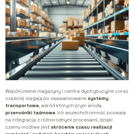
Współczesne magazyny i centra dystrybucyjne coraz
częściej sięgają po zaawansowane
systemy
transportowe
, wśród których prym wiodą
przenośniki taśmowe
. Ich wszechstronność pozwala
na integrację z różnorodnymi procesami, dzięki
czemu możliwe jest
skrócenie czasu realizacji