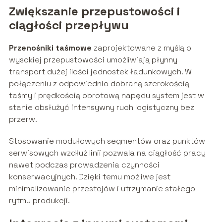
Zwiększanie przepustowości i
ciągłości przepływu
Przenośniki taśmowe
zaprojektowane z myślą o
wysokiej przepustowości umożliwiają płynny
transport dużej ilości jednostek ładunkowych. W
połączeniu z odpowiednio dobraną szerokością
taśmy i prędkością obrotową napędu system jest w
stanie obsłużyć intensywny ruch logistyczny bez
przerw.
Stosowanie modułowych segmentów oraz punktów
serwisowych wzdłuż linii pozwala na ciągłość pracy
nawet podczas prowadzenia czynności
konserwacyjnych. Dzięki temu możliwe jest
minimalizowanie przestojów i utrzymanie stałego
rytmu produkcji.