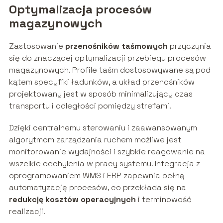
Optymalizacja procesów
magazynowych
Zastosowanie
przenośników taśmowych
przyczynia
się do znaczącej optymalizacji przebiegu procesów
magazynowych. Profile taśm dostosowywane są pod
kątem specyfiki ładunków, a układ przenośników
projektowany jest w sposób minimalizujący czas
transportu i odległości pomiędzy strefami.
Dzięki centralnemu sterowaniu i zaawansowanym
algorytmom zarządzania ruchem możliwe jest
monitorowanie wydajności i szybkie reagowanie na
wszelkie odchylenia w pracy systemu. Integracja z
oprogramowaniem WMS i ERP zapewnia pełną
automatyzację procesów, co przekłada się na
redukcję kosztów operacyjnych
i terminowość
realizacji.