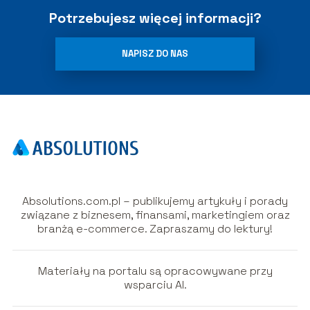
Potrzebujesz więcej informacji?
NAPISZ DO NAS
Absolutions.com.pl – publikujemy artykuły i porady
związane z biznesem, finansami, marketingiem oraz
branżą e-commerce. Zapraszamy do lektury!
Materiały na portalu są opracowywane przy
wsparciu AI.