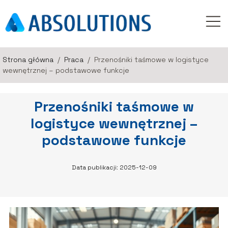
Strona główna
/
Praca
/
Przenośniki taśmowe w logistyce
wewnętrznej – podstawowe funkcje
Przenośniki taśmowe w
logistyce wewnętrznej –
podstawowe funkcje
Data publikacji: 2025-12-09