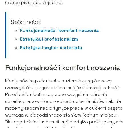
uwagę przy jego wyborze.
Spis treści:
Funkcjonalność i komfort noszenia
Estetyka i profesjonalizm
Estetyka i wybór materiału
Funkcjonalność i komfort noszenia
Kiedy mówimy o fartuchu cukierniczym, pierwszą
rzeczą, która przychodzi na myśl jest funkcjonalność.
Przecież fartuch ma przede wszystkim chronić
ubranie pracownika przed zabrudzeniami. Jednak nie
możemy zapominać o tym, że praca w cukierni często
wymaga wielogodzinnego stania w jednym miejscu.
Dlatego też fartuch musi być nie tylko praktyczny, ale