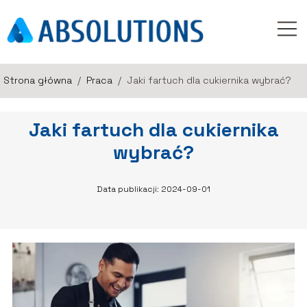
Strona główna
/
Praca
/
Jaki fartuch dla cukiernika wybrać?
Jaki fartuch dla cukiernika
wybrać?
Data publikacji: 2024-09-01