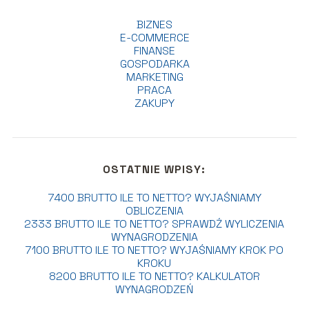
BIZNES
E-COMMERCE
FINANSE
GOSPODARKA
MARKETING
PRACA
ZAKUPY
OSTATNIE WPISY:
7400 BRUTTO ILE TO NETTO? WYJAŚNIAMY
OBLICZENIA
2333 BRUTTO ILE TO NETTO? SPRAWDŹ WYLICZENIA
WYNAGRODZENIA
7100 BRUTTO ILE TO NETTO? WYJAŚNIAMY KROK PO
KROKU
8200 BRUTTO ILE TO NETTO? KALKULATOR
WYNAGRODZEŃ