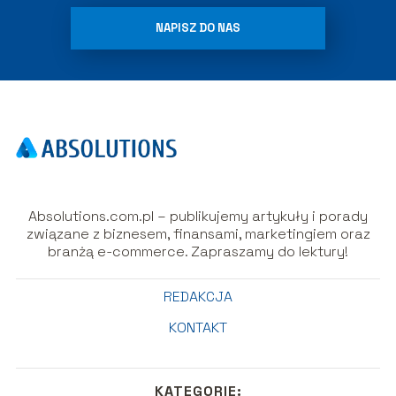
NAPISZ DO NAS
Absolutions.com.pl – publikujemy artykuły i porady
związane z biznesem, finansami, marketingiem oraz
branżą e-commerce. Zapraszamy do lektury!
REDAKCJA
KONTAKT
KATEGORIE: