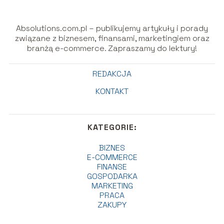
Absolutions.com.pl – publikujemy artykuły i porady
związane z biznesem, finansami, marketingiem oraz
branżą e-commerce. Zapraszamy do lektury!
REDAKCJA
KONTAKT
KATEGORIE:
BIZNES
E-COMMERCE
FINANSE
GOSPODARKA
MARKETING
PRACA
ZAKUPY