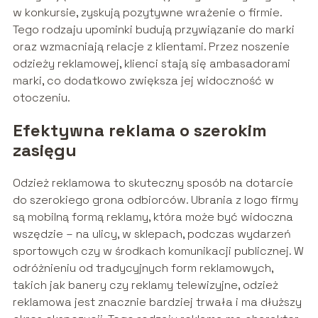
w konkursie, zyskują pozytywne wrażenie o firmie.
Tego rodzaju upominki budują przywiązanie do marki
oraz wzmacniają relacje z klientami. Przez noszenie
odzieży reklamowej, klienci stają się ambasadorami
marki, co dodatkowo zwiększa jej widoczność w
otoczeniu.
Efektywna reklama o szerokim
zasięgu
Odzież reklamowa to skuteczny sposób na dotarcie
do szerokiego grona odbiorców. Ubrania z logo firmy
są mobilną formą reklamy, która może być widoczna
wszędzie – na ulicy, w sklepach, podczas wydarzeń
sportowych czy w środkach komunikacji publicznej. W
odróżnieniu od tradycyjnych form reklamowych,
takich jak banery czy reklamy telewizyjne, odzież
reklamowa jest znacznie bardziej trwała i ma dłuższy