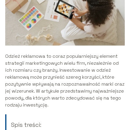
Odzież reklamowa to coraz popularniejszy element
strategii marketingowych wielu firm, niezależnie od
ich rozmiaru czy branży. Inwestowanie w odzież
reklamową może przynieść szereg korzyści, które
pozytywnie wpływają na rozpoznawalność marki oraz
jej wizerunek. W artykule przedstawimy najważniejsze
powody, dla których warto zdecydować się na tego
rodzaju inwestycję.
Spis treści: