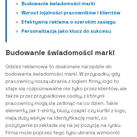
Budowanie świadomości marki
Wzrost lojalności pracowników i klientów
Efektywna reklama o szerokim zasięgu
Personalizacja jako klucz do sukcesu
Budowanie świadomości marki
Odzież reklamowa to doskonałe narzędzie do
budowania świadomości marki. W przypadku, gdy
pracownicy noszą ubrania z logiem firmy, logo to
staje się rozpoznawalne nie tylko przez klientów, ale
także przez przypadkowe osoby, z którymi
pracownicy mogą się zetknąć na co dzień. Takie
elementy, jak t-shirty, bluzy, czapki czy kurtki z logo,
mają duży wpływ na identyfikację marki, co
pozytywnie przekłada się na jej pozycję na rynku.
Firma może poprzez tego typu ubrania wzmocnić