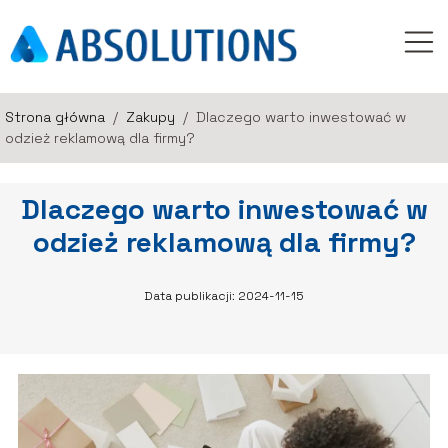
Strona główna
/
Zakupy
/
Dlaczego warto inwestować w
odzież reklamową dla firmy?
Dlaczego warto inwestować w
odzież reklamową dla firmy?
Data publikacji: 2024-11-15