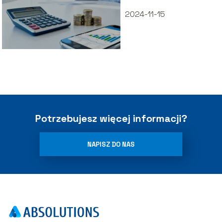
2024-11-15
Potrzebujesz więcej informacji?
NAPISZ DO NAS