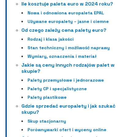
Ile kosztuje paleta euro w 2024 roku?
Nowa i odnowiona europaleta EPAL
Używane europalety – jasne i ciemne
Od czego zależy cena palety euro?
Rodzaj i klasa jakości
Stan techniczny i możliwość naprawy
Wymiary, oznaczenia i materiał
Jakie są ceny innych rodzajów palet w
skupie?
Palety przemysłowe i jednorazowe
Palety CP i specjalistyczne
Palety plastikowe
Gdzie sprzedać europalety i jak szukać
skupu?
Skup stacjonarny
Porównywarki ofert i wyceny online