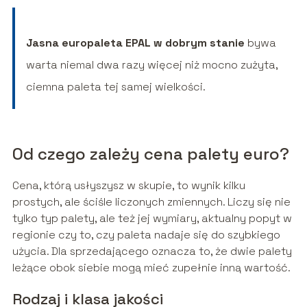
Jasna europaleta EPAL w dobrym stanie
bywa
warta niemal dwa razy więcej niż mocno zużyta,
ciemna paleta tej samej wielkości.
Od czego zależy cena palety euro?
Cena, którą usłyszysz w skupie, to wynik kilku
prostych, ale ściśle liczonych zmiennych. Liczy się nie
tylko typ palety, ale też jej wymiary, aktualny popyt w
regionie czy to, czy paleta nadaje się do szybkiego
użycia. Dla sprzedającego oznacza to, że dwie palety
leżące obok siebie mogą mieć zupełnie inną wartość.
Rodzaj i klasa jakości