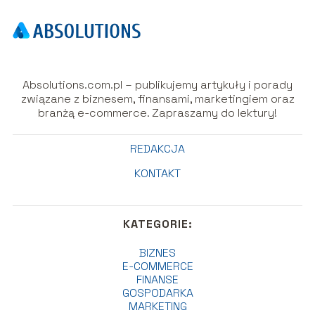
Absolutions.com.pl – publikujemy artykuły i porady
związane z biznesem, finansami, marketingiem oraz
branżą e-commerce. Zapraszamy do lektury!
REDAKCJA
KONTAKT
KATEGORIE:
BIZNES
E-COMMERCE
FINANSE
GOSPODARKA
MARKETING