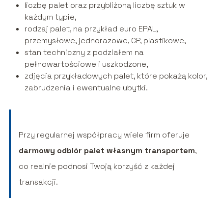
liczbę palet oraz przybliżoną liczbę sztuk w
każdym typie,
rodzaj palet, na przykład euro EPAL,
przemysłowe, jednorazowe, CP, plastikowe,
stan techniczny z podziałem na
pełnowartościowe i uszkodzone,
zdjęcia przykładowych palet, które pokażą kolor,
zabrudzenia i ewentualne ubytki.
Przy regularnej współpracy wiele firm oferuje
darmowy odbiór palet własnym transportem
,
co realnie podnosi Twoją korzyść z każdej
transakcji.