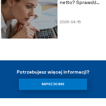
netto? Sprawdź
wyliczenia
2026-04-15
Potrzebujesz więcej informacji?
NAPISZ DO NAS