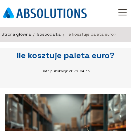
Strona główna
/
Gospodarka
/
Ile kosztuje paleta euro?
Ile kosztuje paleta euro?
Data publikacji: 2026-04-15